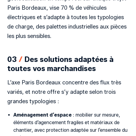
Paris Bordeaux, vise 70 % de véhicules
électriques et s’adapte à toutes les typologies
de charge, des palettes industrielles aux pièces
les plus sensibles.
03
/
Des solutions adaptées à
toutes vos marchandises
L’axe Paris Bordeaux concentre des flux très
variés, et notre offre s’y adapte selon trois
grandes typologies :
Aménagement d’espace
: mobilier sur mesure,
éléments d’agencement fragiles et matériaux de
chantier, avec protection adaptée sur l’ensemble du