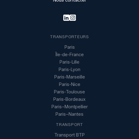
TRANSPORTEURS
Paris
Île-de-France
Paris-Lille
Paris-Lyon
Paris-Marseille
Paris-Nice
Paris-Toulouse
Paris-Bordeaux
Paris–Montpellier
Paris–Nantes
TRANSPORT
Transport BTP