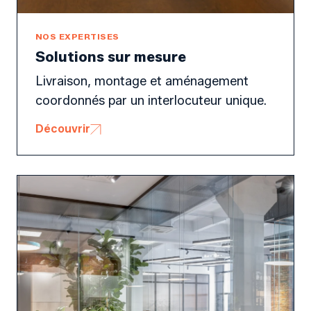
NOS EXPERTISES
Solutions sur mesure
Livraison, montage et aménagement
coordonnés par un interlocuteur unique.
Découvrir