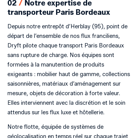
02
/
Notre expertise de
transporteur Paris Bordeaux
Depuis notre entrepôt d’Herblay (95), point de
départ de l’ensemble de nos flux franciliens,
Dryft pilote chaque transport Paris Bordeaux
sans rupture de charge. Nos équipes sont
formées à la manutention de produits
exigeants : mobilier haut de gamme, collections
saisonnières, matériaux d’aménagement sur
mesure, objets de décoration à forte valeur.
Elles interviennent avec la discrétion et le soin
attendus sur les flux luxe et hôtellerie.
Notre flotte, équipée de systèmes de
géolocalisation en temps réel sur chaque trajet