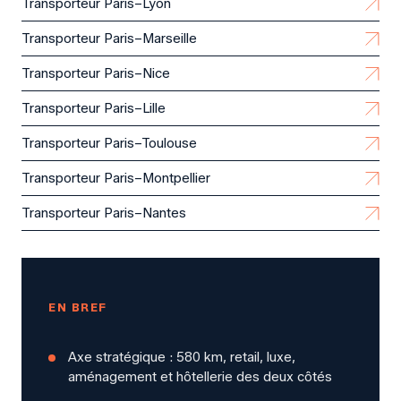
Transporteur Paris–Lyon
Transporteur Paris–Marseille
Transporteur Paris–Nice
Transporteur Paris–Lille
Transporteur Paris–Toulouse
Transporteur Paris–Montpellier
Transporteur Paris–Nantes
EN BREF
Axe stratégique : 580 km, retail, luxe,
aménagement et hôtellerie des deux côtés