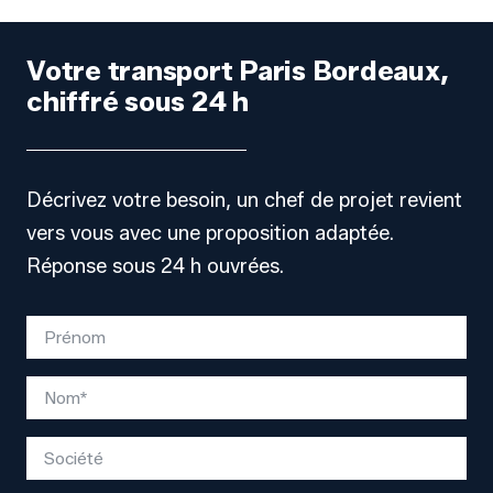
Votre transport Paris Bordeaux,
chiffré sous 24 h
Décrivez votre besoin, un chef de projet revient
vers vous avec une proposition adaptée.
Réponse sous 24 h ouvrées.