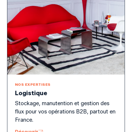
NOS EXPERTISES
Logistique
Stockage, manutention et gestion des
flux pour vos opérations B2B, partout en
France.
Découvrir