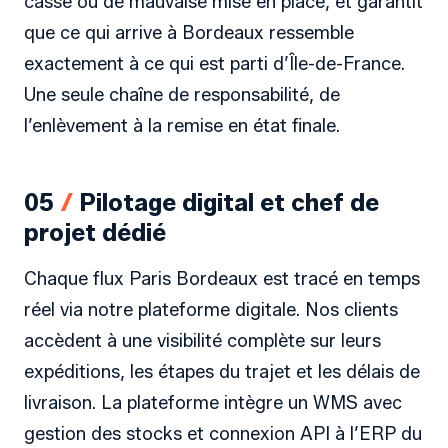
casse ou de mauvaise mise en place, et garantit
que ce qui arrive à Bordeaux ressemble
exactement à ce qui est parti d’Île-de-France.
Une seule chaîne de responsabilité, de
l’enlèvement à la remise en état finale.
05
/
Pilotage digital et chef de
projet dédié
Chaque flux Paris Bordeaux est tracé en temps
réel via notre plateforme digitale. Nos clients
accèdent à une visibilité complète sur leurs
expéditions, les étapes du trajet et les délais de
livraison. La plateforme intègre un WMS avec
gestion des stocks et connexion API à l’ERP du