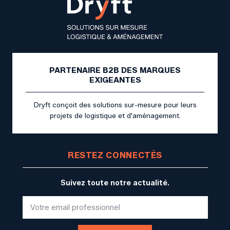
PARTENAIRE B2B DES MARQUES
EXIGEANTES
Dryft conçoit des solutions sur-mesure pour leurs
projets de logistique et d'aménagement.
RESTEZ CONNECTÉS
Suivez toute notre actualité.