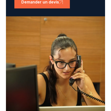
Demander un devis