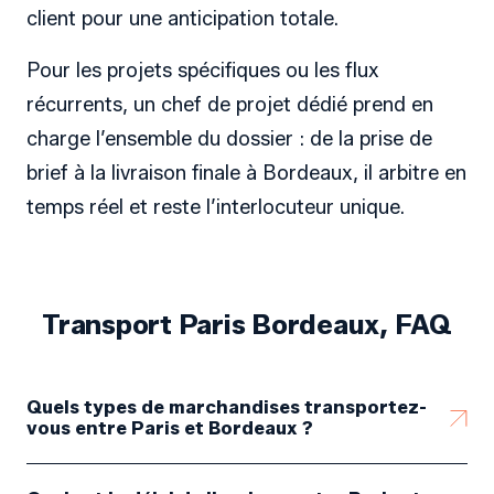
client pour une anticipation totale.
Pour les projets spécifiques ou les flux
récurrents, un chef de projet dédié prend en
charge l’ensemble du dossier : de la prise de
brief à la livraison finale à Bordeaux, il arbitre en
temps réel et reste l’interlocuteur unique.
Transport Paris Bordeaux, FAQ
Quels types de marchandises transportez-
vous entre Paris et Bordeaux ?
Palettes, lots partiels et complets, mobilier,