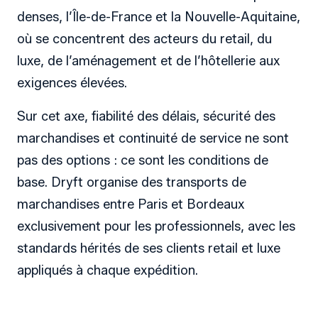
denses, l’Île-de-France et la Nouvelle-Aquitaine,
où se concentrent des acteurs du retail, du
luxe, de l’aménagement et de l’hôtellerie aux
exigences élevées.
Sur cet axe, fiabilité des délais, sécurité des
marchandises et continuité de service ne sont
pas des options : ce sont les conditions de
base. Dryft organise des transports de
marchandises entre Paris et Bordeaux
exclusivement pour les professionnels, avec les
standards hérités de ses clients retail et luxe
appliqués à chaque expédition.