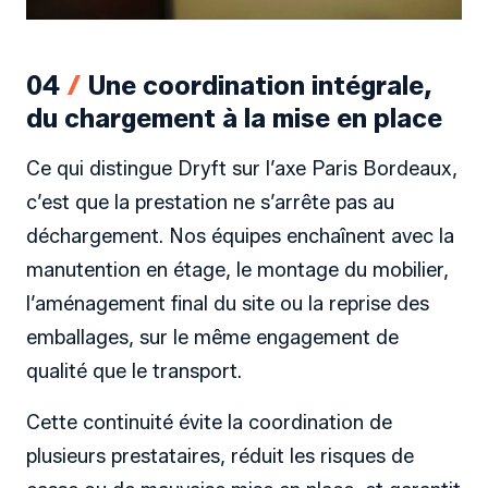
04
/
Une coordination intégrale,
du chargement à la mise en place
Ce qui distingue Dryft sur l’axe Paris Bordeaux,
c’est que la prestation ne s’arrête pas au
déchargement. Nos équipes enchaînent avec la
manutention en étage, le montage du mobilier,
l’aménagement final du site ou la reprise des
emballages, sur le même engagement de
qualité que le transport.
Cette continuité évite la coordination de
plusieurs prestataires, réduit les risques de