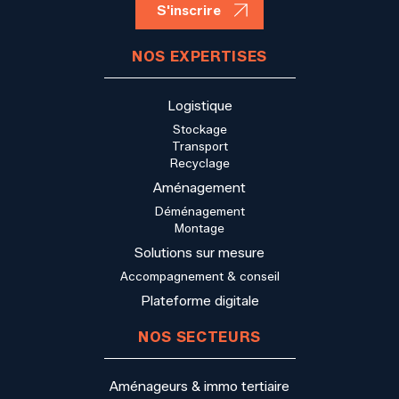
NOS EXPERTISES
Logistique
Stockage
Transport
Recyclage
Aménagement
Déménagement
Montage
Solutions sur mesure
Accompagnement & conseil
Plateforme digitale
NOS SECTEURS
Aménageurs & immo tertiaire