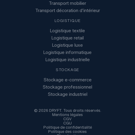
Transport mobilier
Transport décoration d’intérieur
LOGISTIQUE
Logistique textile
Logistique retail
Logistique luxe
Logistique informatique
Logistique industrielle
STOCKAGE
Stockage e-commerce
Stockage professionnel
Stockage industriel
© 2026 DRYFT. Tous droits réservés.
Mentions légales
CGV
CGU
Politique de confidentialité
Politique des cookies