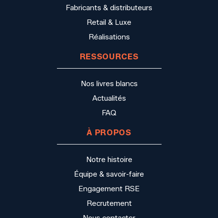
Fabricants & distributeurs
Retail & Luxe
Réalisations
RESSOURCES
Nos livres blancs
Actualités
FAQ
À PROPOS
Notre histoire
Équipe & savoir-faire
Engagement RSE
Recrutement
Nous contacter