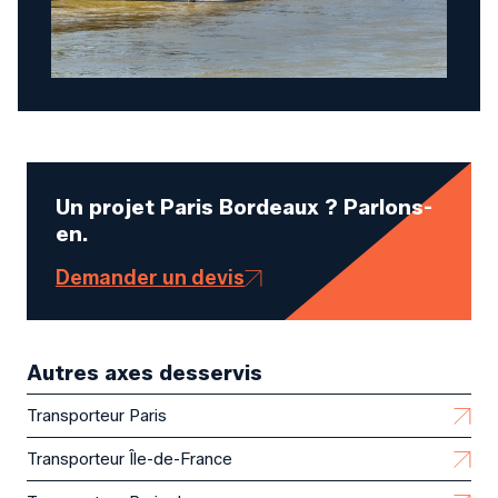
Un projet Paris Bordeaux ? Parlons-
en.
Demander un devis
Autres axes desservis
Transporteur Paris
Transporteur Île-de-France