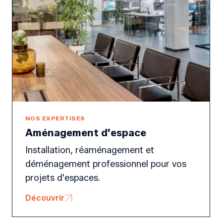
NOS EXPERTISES
Aménagement d'espace
Installation, réaménagement et
déménagement professionnel pour vos
projets d'espaces.
Découvrir