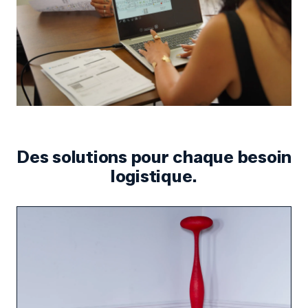
Des solutions pour chaque
besoin
logistique.