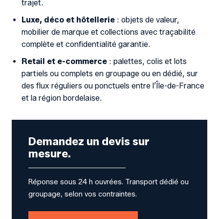
trajet.
Luxe, déco et hôtellerie
: objets de valeur,
mobilier de marque et collections avec traçabilité
complète et confidentialité garantie.
Retail et e-commerce
: palettes, colis et lots
partiels ou complets en groupage ou en dédié, sur
des flux réguliers ou ponctuels entre l’Île-de-France
et la région bordelaise.
Demandez un devis sur
mesure.
Réponse sous 24 h ouvrées. Transport dédié ou
groupage, selon vos contraintes.