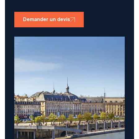
Demander un devis